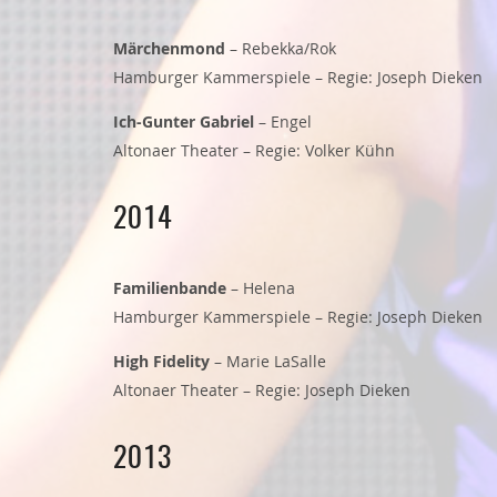
Märchenmond
– Rebekka/Rok
Hamburger Kammerspiele – Regie: Joseph Dieken
Ich-Gunter Gabriel
– Engel
Altonaer Theater – Regie: Volker Kühn
2014
Familienbande
– Helena
Hamburger Kammerspiele – Regie: Joseph Dieken
High Fidelity
– Marie LaSalle
Altonaer Theater – Regie: Joseph Dieken
2013