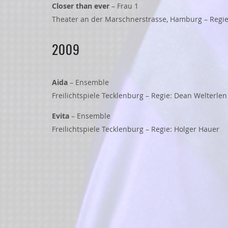
Closer than ever
– Frau 1
Theater an der Marschnerstrasse, Hamburg – Regie
2009
Aida
– Ensemble
Freilichtspiele Tecklenburg – Regie: Dean Welterlen
Evita
– Ensemble
Freilichtspiele Tecklenburg – Regie: Holger Hauer